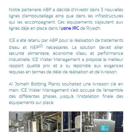
Notre partenaire ABP a décidé d’investir dans 3 nouvelles
lignes d’embouteillage ainsi que dans les infrastructures
qui les accompagnent. Ces équipements s’ajoutent aux
lignes déjà en place dans l’
usine IRC
de Riyadh.
ICE a été retenu par ABP pour la réalisation de traitements
(2)
d’eau et NEP
nécessaires. La solution devait allier
sécurité alimentaire, économie d’eau et performance
industrielle. ICE Water Management a proposé le meilleur
rapport qualité prix et a su répondre aux exigences
requises en termes de délai de réalisation et de livraison.
Al Jomaih Bottling Plants souhaitait une livraison clé en
main. ICE Water Management s’est occupé de l’ensemble
des différentes phases, jusqu’à l’installation finale des
équipements sur place.