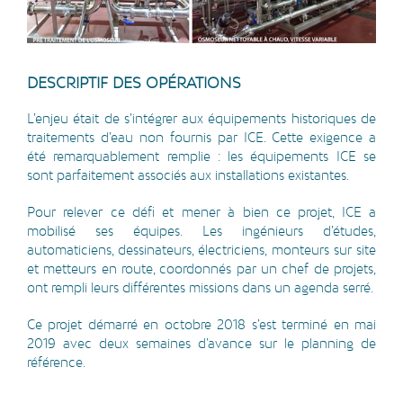
DESCRIPTIF DES OPÉRATIONS
L’enjeu était de s’intégrer aux équipements historiques de
traitements d’eau non fournis par ICE. Cette exigence a
été remarquablement remplie : les équipements ICE se
sont parfaitement associés aux installations existantes.
Pour relever ce défi et mener à bien ce projet, ICE a
mobilisé ses équipes. Les ingénieurs d’études,
automaticiens, dessinateurs, électriciens, monteurs sur site
et metteurs en route, coordonnés par un chef de projets,
ont rempli leurs différentes missions dans un agenda serré.
Ce projet démarré en octobre 2018 s’est terminé en mai
2019 avec deux semaines d’avance sur le planning de
référence.