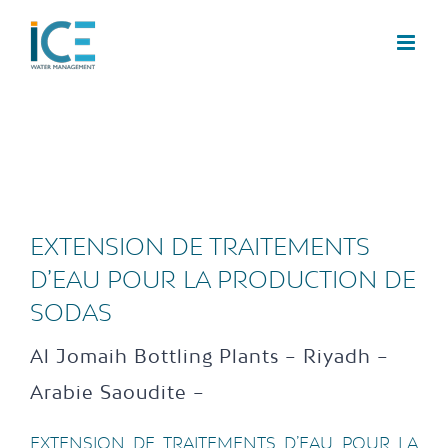
EXTENSION DE TRAITEMENTS
D’EAU POUR LA PRODUCTION DE
SODAS
Al Jomaih Bottling Plants – Riyadh –
Arabie Saoudite –
EXTENSION DE TRAITEMENTS D’EAU POUR LA