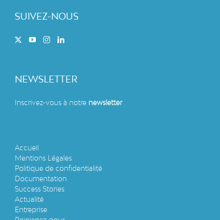
SUIVEZ-NOUS
NEWSLETTER
Inscrivez-vous à notre
newsletter
Accueil
Mentions Légales
Politique de confidentialité
Documentation
Success Stories
Actualité
Entreprise
Rejoignez-nous