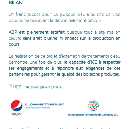
BILAN
Un franc succès pour ICE puisque l’eau a pu être délivrée
deux semaines avant la date initialement prévue.
ABP est pleinement satisfait
puisque tout a été mis en
œuvre
sans arrêt d’usine, ni impact sur la production en
cours
.
La réalisation de ce projet d’extension de traitements d’eau
démontre, une fois de plus,
la capacité d’ICE à respecter
ses engagements et à répondre aux exigences de ces
partenaires pour garantir la qualité des boissons produites.
(1)
NEP : nettoyage en place