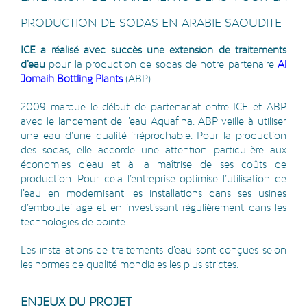
PRODUCTION DE SODAS EN ARABIE SAOUDITE
ICE a réalisé avec succès une extension de traitements
d’eau
pour la production de sodas de notre partenaire
Al
Jomaih Bottling Plants
(ABP).
2009 marque le début de partenariat entre ICE et ABP
avec le lancement de l’eau Aquafina. ABP veille à utiliser
une eau d’une qualité irréprochable. Pour la production
des sodas, elle accorde une attention particulière aux
économies d’eau et à la maîtrise de ses coûts de
production. Pour cela l’entreprise optimise l’utilisation de
l’eau en modernisant les installations dans ses usines
d’embouteillage et en investissant régulièrement dans les
technologies de pointe.
Les installations de traitements d’eau sont conçues selon
les normes de qualité mondiales les plus strictes.
ENJEUX DU PROJET