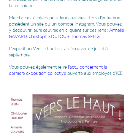
la technique.
Merci à ces 7 icéens pour leurs œuvres ! Trois d’entre eux
possèdent un site ou un compte Instagram. Vous pouvez
y découvrir leurs œuvres en cliquant sur ces liens :
Armelle
GAVARD
,
Christophe DUTOUR
,
Thomas SELIG.
L’exposition Vers le haut est à découvrir de juillet à
septembre.
Vous pouvez également relire
l’actu concernant la
dernière exposition collective
ouverte aux employés d’ICE.