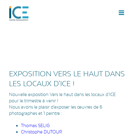
EXPOSITION VERS LE HAUT DANS
LES LOCAUX D’ICE !
Nouvelle exposition Vers le haut dans les locaux d’ICE
pour le trimestre à venir !
Nous avons le plaisir d’exposer les œuvres de 6
photographes et 1 peintre :
Thomas SELIG
Christophe DUTOUR