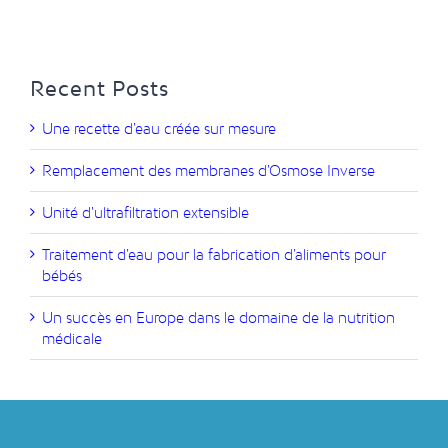
Recent Posts
Une recette d’eau créée sur mesure
Remplacement des membranes d’Osmose Inverse
Unité d’ultrafiltration extensible
Traitement d’eau pour la fabrication d’aliments pour
bébés
Un succès en Europe dans le domaine de la nutrition
médicale