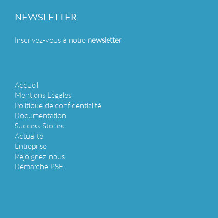
NEWSLETTER
Inscrivez-vous à notre
newsletter
Accueil
Mentions Légales
Politique de confidentialité
Documentation
Success Stories
Actualité
Entreprise
Rejoignez-nous
Démarche RSE